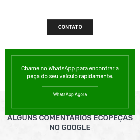
CONTATO
Chame no WhatsApp para encontrar a
peça do seu veículo rapidamente.
WhatsApp Agora
ALGUNS COMENTÁRIOS ECOPEÇAS
NO GOOGLE