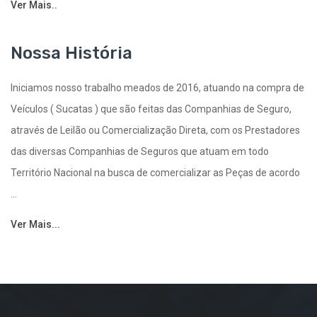
Ver Mais..
Nossa História
Iniciamos nosso trabalho meados de 2016, atuando na compra de
Veículos ( Sucatas ) que são feitas das Companhias de Seguro,
através de Leilão ou Comercialização Direta, com os Prestadores
das diversas Companhias de Seguros que atuam em todo
Território Nacional na busca de comercializar as Peças de acordo
...
Ver Mais...