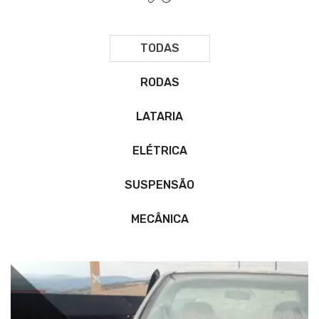
TODAS
RODAS
LATARIA
ELÉTRICA
SUSPENSÃO
MECÂNICA