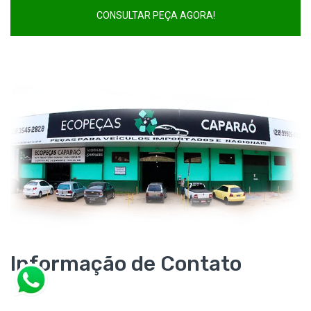
Informação de Contato