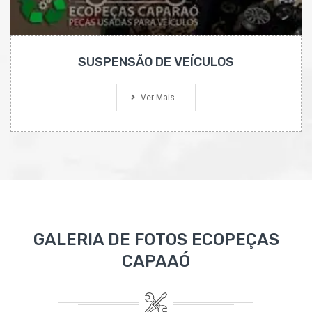
SUSPENSÃO DE VEÍCULOS
Ver Mais...
GALERIA DE FOTOS ECOPEÇAS
CAPAAÓ