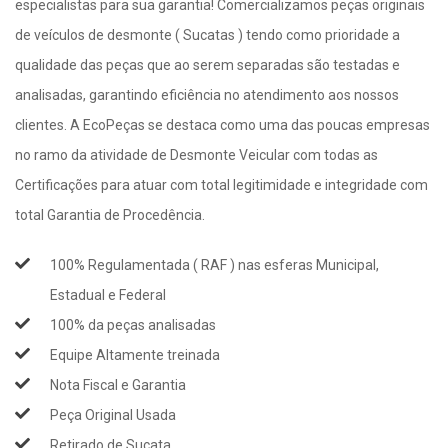
especialistas para sua garantia! Comercializamos peças originais
de veículos de desmonte ( Sucatas ) tendo como prioridade a
qualidade das peças que ao serem separadas são testadas e
analisadas, garantindo eficiência no atendimento aos nossos
clientes. A EcoPeças se destaca como uma das poucas empresas
no ramo da atividade de Desmonte Veicular com todas as
Certificações para atuar com total legitimidade e integridade com
total Garantia de Procedência.
100% Regulamentada ( RAF ) nas esferas Municipal,
Estadual e Federal
100% da peças analisadas
Equipe Altamente treinada
Nota Fiscal e Garantia
Peça Original Usada
Retirado de Sucata