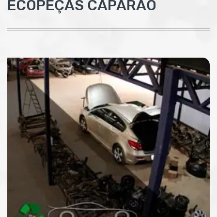
ECOPEÇAS CAPARAÓ