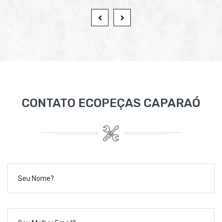
CONTATO ECOPEÇAS CAPARAÓ