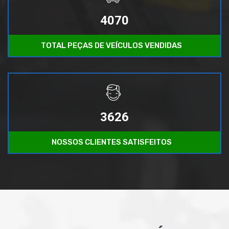
4070
TOTAL PEÇAS DE VEÍCULOS VENDIDAS
3626
NOSSOS CLIENTES SATISFEITOS