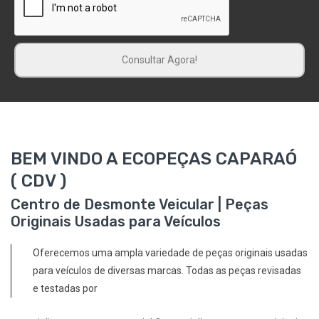
BEM VINDO A ECOPEÇAS CAPARAÓ
( CDV )
Centro de Desmonte Veicular | Peças
Originais Usadas para Veículos
Oferecemos uma ampla variedade de peças originais usadas
para veículos de diversas marcas. Todas as peças revisadas
e testadas por