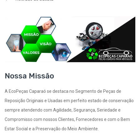
Nossa Missão
A EcoPeças Caparaó se destaca no Segmento de Peças de
Reposição Originais e Usadas em perfeito estado de conservação
sempre atendendo com Agilidade, Segurança, Seriedade e
Compromisso com nossos Clientes, Fornecedores e com o Bem
Estar Social e a Preservação do Meio Ambiente.