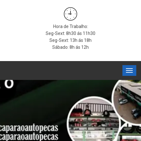
Hora de Trabalho:
Seg-Sext: 8h30 ás 11h30
Seg-Sext: 13h ás 18h
Sábado: 8h ás 12h