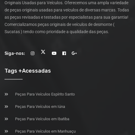
Originais Usadas para Veículos. Oferecemos uma ampla variedade
de peças originais usadas para veículos de diversas marcas. Todas
as peças revisadas e testadas por especialistas para sua garantia!
Comercializamos peças originais de veículos de desmonte (
Sucatas ) tendo como prioridade a qualidade das peças.
Siga-nos:
Tags +Acessadas
Peças Para Veículos Espírito Santo
Peças Para Veículos em Iúna
Peças Para Veículos em Ibatiba
Peças Para Veículos em Manhuaçu