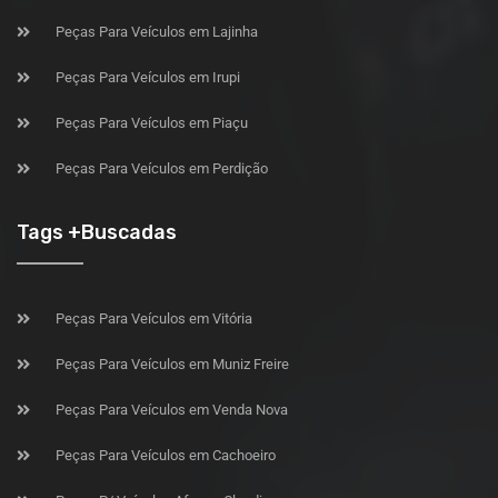
Peças Para Veículos em Lajinha
Peças Para Veículos em Irupi
Peças Para Veículos em Piaçu
Peças Para Veículos em Perdição
Tags +Buscadas
Peças Para Veículos em Vitória
Peças Para Veículos em Muniz Freire
Peças Para Veículos em Venda Nova
Peças Para Veículos em Cachoeiro