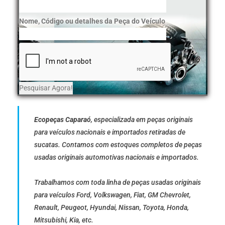
Nome, Código ou detalhes da Peça do Veículo
Ecopeças Caparaó
, especializada em peças originais
para veículos nacionais e importados retiradas de
sucatas. Contamos com estoques completos de peças
usadas originais automotivas nacionais e importados.
Trabalhamos com toda linha de peças usadas originais
para veículos Ford, Volkswagen, Fiat, GM Chevrolet,
Renault, Peugeot, Hyundai, Nissan, Toyota, Honda,
Mitsubishi, Kia, etc.