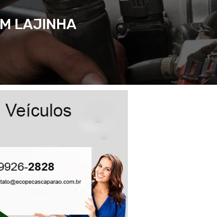
EM LAJINHA