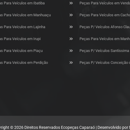
s Para Veículos em Ibatiba
Peças Para Veículos em Vend
s Para Veículos em Manhuaçu
Peças Para Veículos em Cacho
s Para Veículos em Lajinha
Peças P/ Veículos Afonso Cla
s Para Veículos em Irupi
Peças Para Veículos em Manh
s Para Veículos em Piaçu
Peças P/ Veículos Santíssima
s Para Veículos em Perdição
Peças P/ Veículos Conceição 
right © 2026 Direitos Reservados Ecopeças Caparaó | Desenvolvido por