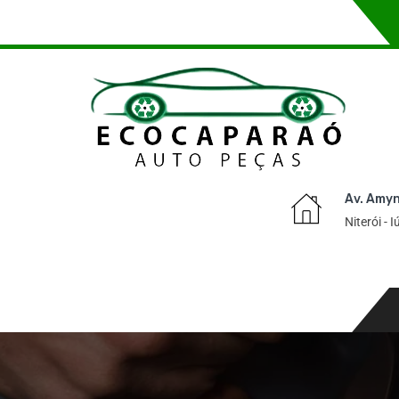
Av. Amyn
Niterói - 