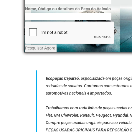
Nome, Código ou detalhes da Peça do Veículo
Ecopeças Caparaó
, especializada em peças orig
retiradas de sucatas. Contamos com estoques c
automotivas nacionais e importados.
Trabalhamos com toda linha de peças usadas ori
Fiat, GM Chevrolet, Renault, Peugeot, Hyundai, N
Compre peças usadas originais para seu veícul
PEÇAS USADAS ORIGINAIS PARA REPOSIÇÃO 