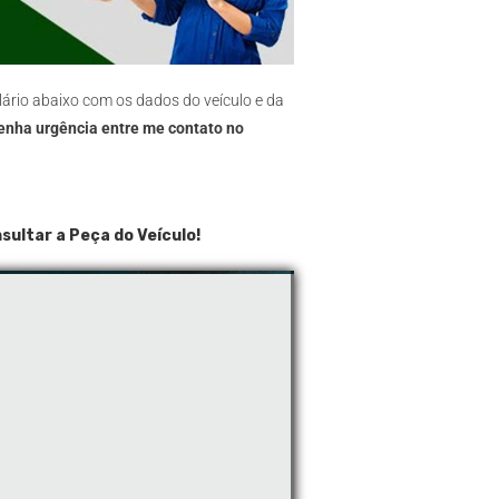
ário abaixo com os dados do veículo e da
enha urgência entre me contato no
sultar a Peça do Veículo!