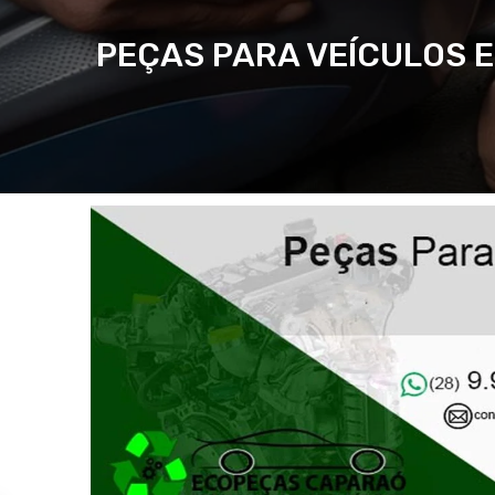
PEÇAS PARA VEÍCULOS 