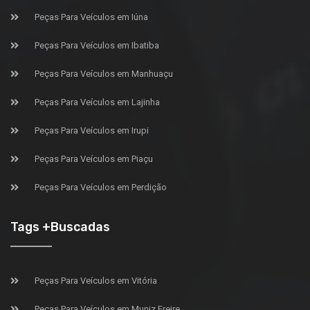
Peças Para Veículos em Iúna
Peças Para Veículos em Ibatiba
Peças Para Veículos em Manhuaçu
Peças Para Veículos em Lajinha
Peças Para Veículos em Irupi
Peças Para Veículos em Piaçu
Peças Para Veículos em Perdição
Tags +Buscadas
Peças Para Veículos em Vitória
Peças Para Veículos em Muniz Freire