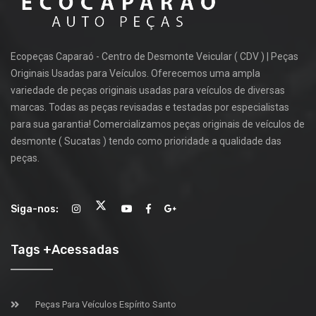
Ecopeças Caparaó - Centro de Desmonte Veicular ( CDV ) | Peças
Originais Usadas para Veículos. Oferecemos uma ampla
variedade de peças originais usadas para veículos de diversas
marcas. Todas as peças revisadas e testadas por especialistas
para sua garantia! Comercializamos peças originais de veículos de
desmonte ( Sucatas ) tendo como prioridade a qualidade das
peças.
Siga-nos:
Tags +Acessadas
Peças Para Veículos Espírito Santo