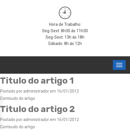
Hora de Trabalho:
Seg-Sext: 8h30 ás 11h30
Seg-Sext: 13h ás 18h
Sábado: 8h ás 12h
Titulo do artigo 1
Postado por administrador em 16/01/2012
Conteudo do artigo
Titulo do artigo 2
Postado por administrador em 16/01/2012
Conteudo do artigo