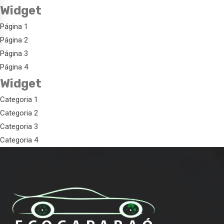
Widget
Página 1
Página 2
Página 3
Página 4
Widget
Categoria 1
Categoria 2
Categoria 3
Categoria 4