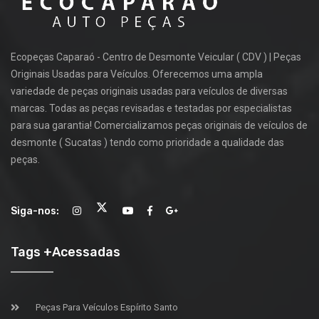
Ecopeças Caparaó - Centro de Desmonte Veicular ( CDV ) | Peças
Originais Usadas para Veículos. Oferecemos uma ampla
variedade de peças originais usadas para veículos de diversas
marcas. Todas as peças revisadas e testadas por especialistas
para sua garantia! Comercializamos peças originais de veículos de
desmonte ( Sucatas ) tendo como prioridade a qualidade das
peças.
Siga-nos:
Tags +Acessadas
Peças Para Veículos Espírito Santo