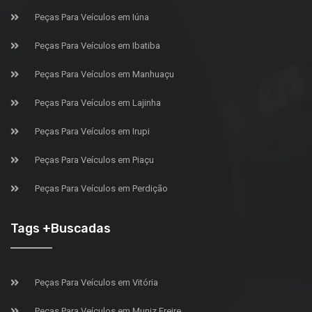
Peças Para Veículos em Iúna
Peças Para Veículos em Ibatiba
Peças Para Veículos em Manhuaçu
Peças Para Veículos em Lajinha
Peças Para Veículos em Irupi
Peças Para Veículos em Piaçu
Peças Para Veículos em Perdição
Tags +Buscadas
Peças Para Veículos em Vitória
Peças Para Veículos em Muniz Freire