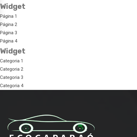
Widget
Página 1
Página 2
Página 3
Página 4
Widget
Categoria 1
Categoria 2
Categoria 3
Categoria 4