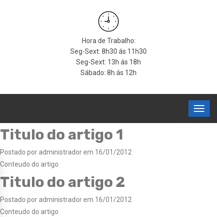
Hora de Trabalho:
Seg-Sext: 8h30 ás 11h30
Seg-Sext: 13h ás 18h
Sábado: 8h ás 12h
Titulo do artigo 1
Postado por administrador em 16/01/2012
Conteudo do artigo
Titulo do artigo 2
Postado por administrador em 16/01/2012
Conteudo do artigo