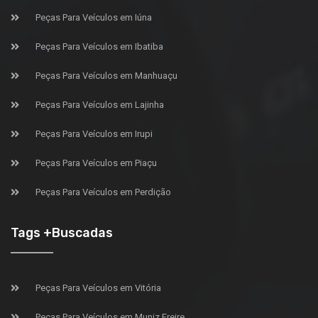
Peças Para Veículos em Iúna
Peças Para Veículos em Ibatiba
Peças Para Veículos em Manhuaçu
Peças Para Veículos em Lajinha
Peças Para Veículos em Irupi
Peças Para Veículos em Piaçu
Peças Para Veículos em Perdição
Tags +Buscadas
Peças Para Veículos em Vitória
Peças Para Veículos em Muniz Freire