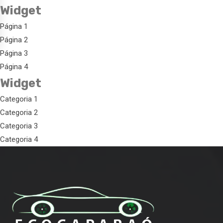
Widget
Página 1
Página 2
Página 3
Página 4
Widget
Categoria 1
Categoria 2
Categoria 3
Categoria 4