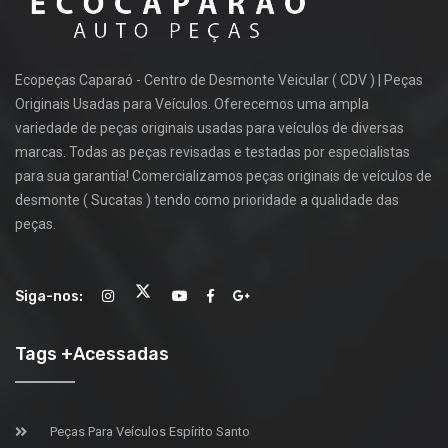
Ecopeças Caparaó - Centro de Desmonte Veicular ( CDV ) | Peças
Originais Usadas para Veículos. Oferecemos uma ampla
variedade de peças originais usadas para veículos de diversas
marcas. Todas as peças revisadas e testadas por especialistas
para sua garantia! Comercializamos peças originais de veículos de
desmonte ( Sucatas ) tendo como prioridade a qualidade das
peças.
Siga-nos:
Tags +Acessadas
Peças Para Veículos Espírito Santo