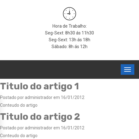
Hora de Trabalho:
Seg-Sext: 8h30 ás 11h30
Seg-Sext: 13h ás 18h
Sábado: 8h ás 12h
Titulo do artigo 1
Postado por administrador em 16/01/2012
Conteudo do artigo
Titulo do artigo 2
Postado por administrador em 16/01/2012
Conteudo do artigo