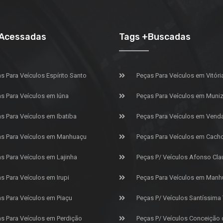
+Acessadas
Tags +Buscadas
s Para Veículos Espírito Santo
Peças Para Veículos em Vitóri
s Para Veículos em Iúna
Peças Para Veículos em Muniz 
s Para Veículos em Ibatiba
Peças Para Veículos em Vend
s Para Veículos em Manhuaçu
Peças Para Veículos em Cach
s Para Veículos em Lajinha
Peças P/ Veículos Afonso Cla
s Para Veículos em Irupi
Peças Para Veículos em Manh
s Para Veículos em Piaçu
Peças P/ Veículos Santíssima
s Para Veículos em Perdição
Peças P/ Veículos Conceição 