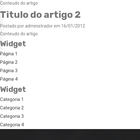
Conteudo do artigo
Titulo do artigo 2
Postado por administrador em 16/01/2012
Conteudo do artigo
Widget
Página 1
Página 2
Página 3
Página 4
Widget
Categoria 1
Categoria 2
Categoria 3
Categoria 4