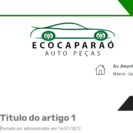
Av. Amyn
Niterói - I
Titulo do artigo 1
Postado por administrador em 16/01/2012