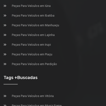
Peças Para Veículos em Iúna
Peças Para Veículos em Ibatiba
Peças Para Veículos em Manhuaçu
Peças Para Veículos em Lajinha
Peças Para Veículos em Irupi
Peças Para Veículos em Piaçu
Peças Para Veículos em Perdição
Tags +Buscadas
Peças Para Veículos em Vitória
Peças Para Veículos em Muniz Freire