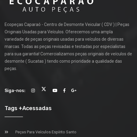
Ecopeças Caparaó - Centro de Desmonte Veicular ( CDV ) | Peças
Originais Usadas para Veículos. Oferecemos uma ampla
variedade de peças originais usadas para veículos de diversas
marcas. Todas as peças revisadas e testadas por especialistas
para sua garantia! Comercializamos peças originais de veículos de
desmonte ( Sucatas ) tendo como prioridade a qualidade das
peças.
Siga-nos:
Tags +Acessadas
Peças Para Veículos Espírito Santo