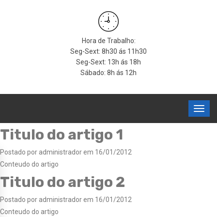
Hora de Trabalho:
Seg-Sext: 8h30 ás 11h30
Seg-Sext: 13h ás 18h
Sábado: 8h ás 12h
Titulo do artigo 1
Postado por administrador em 16/01/2012
Conteudo do artigo
Titulo do artigo 2
Postado por administrador em 16/01/2012
Conteudo do artigo