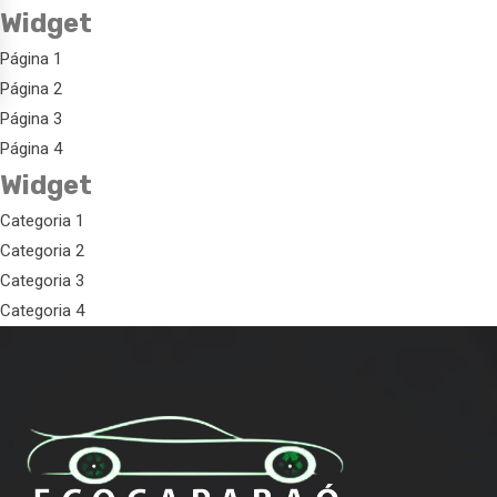
Widget
Página 1
Página 2
Página 3
Página 4
Widget
Categoria 1
Categoria 2
Categoria 3
Categoria 4