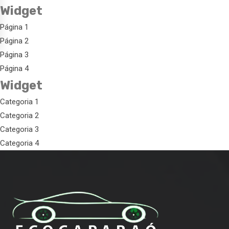
Widget
Página 1
Página 2
Página 3
Página 4
Widget
Categoria 1
Categoria 2
Categoria 3
Categoria 4