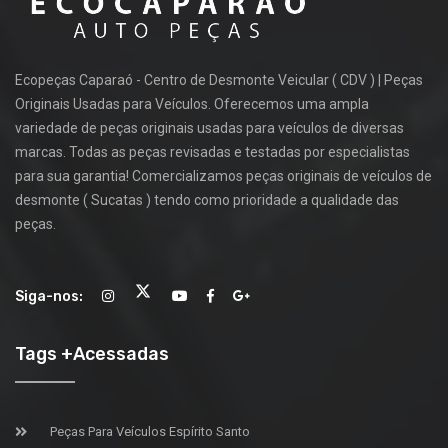
Ecopeças Caparaó - Centro de Desmonte Veicular ( CDV ) | Peças
Originais Usadas para Veículos. Oferecemos uma ampla
variedade de peças originais usadas para veículos de diversas
marcas. Todas as peças revisadas e testadas por especialistas
para sua garantia! Comercializamos peças originais de veículos de
desmonte ( Sucatas ) tendo como prioridade a qualidade das
peças.
Siga-nos:
Tags +Acessadas
Peças Para Veículos Espírito Santo