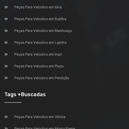
Peças Para Veículos em Iúna
Peças Para Veículos em Ibatiba
Peças Para Veículos em Manhuaçu
Peças Para Veículos em Lajinha
Peças Para Veículos em Irupi
Peças Para Veículos em Piaçu
Peças Para Veículos em Perdição
Tags +Buscadas
Peças Para Veículos em Vitória
Peças Para Veículos em Muniz Freire