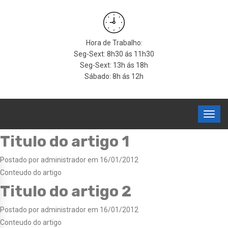
Hora de Trabalho:
Seg-Sext: 8h30 ás 11h30
Seg-Sext: 13h ás 18h
Sábado: 8h ás 12h
Titulo do artigo 1
Postado por administrador em 16/01/2012
Conteudo do artigo
Titulo do artigo 2
Postado por administrador em 16/01/2012
Conteudo do artigo