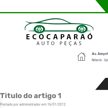
Av. Amyn
Niterói - I
Titulo do artigo 1
Postado por administrador em 16/01/2012