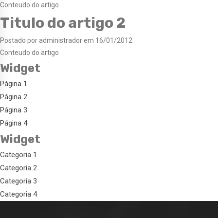
Conteudo do artigo
Titulo do artigo 2
Postado por administrador em 16/01/2012
Conteudo do artigo
Widget
Página 1
Página 2
Página 3
Página 4
Widget
Categoria 1
Categoria 2
Categoria 3
Categoria 4