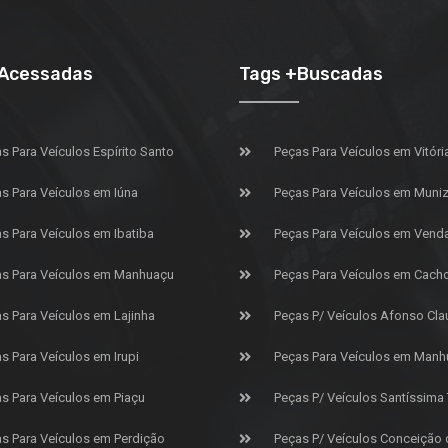
+Acessadas
Tags +Buscadas
s Para Veículos Espírito Santo
Peças Para Veículos em Vitóri
s Para Veículos em Iúna
Peças Para Veículos em Muniz 
s Para Veículos em Ibatiba
Peças Para Veículos em Vend
s Para Veículos em Manhuaçu
Peças Para Veículos em Cach
s Para Veículos em Lajinha
Peças P/ Veículos Afonso Cla
s Para Veículos em Irupi
Peças Para Veículos em Manh
s Para Veículos em Piaçu
Peças P/ Veículos Santíssima
s Para Veículos em Perdição
Peças P/ Veículos Conceição 