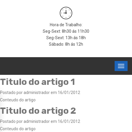
Hora de Trabalho:
Seg-Sext: 8h30 ás 11h30
Seg-Sext: 13h ás 18h
Sábado: 8h ás 12h
Titulo do artigo 1
Postado por administrador em 16/01/2012
Conteudo do artigo
Titulo do artigo 2
Postado por administrador em 16/01/2012
Conteudo do artigo