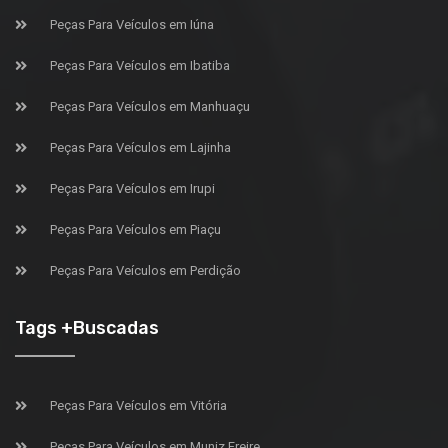
Peças Para Veículos em Iúna
Peças Para Veículos em Ibatiba
Peças Para Veículos em Manhuaçu
Peças Para Veículos em Lajinha
Peças Para Veículos em Irupi
Peças Para Veículos em Piaçu
Peças Para Veículos em Perdição
Tags +Buscadas
Peças Para Veículos em Vitória
Peças Para Veículos em Muniz Freire