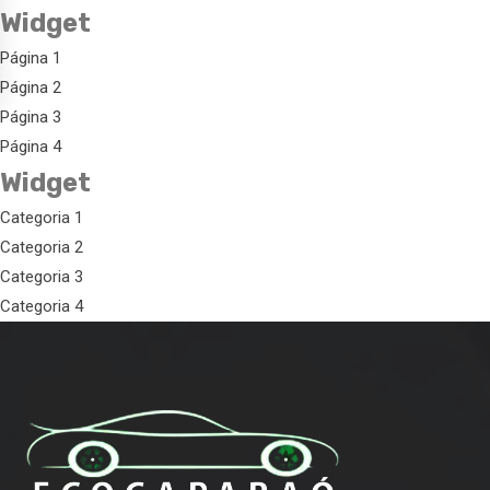
Widget
Página 1
Página 2
Página 3
Página 4
Widget
Categoria 1
Categoria 2
Categoria 3
Categoria 4