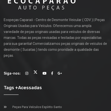
Ecopeças Caparaó - Centro de Desmonte Veicular ( CDV ) | Peças
Originais Usadas para Veículos. Oferecemos uma ampla
variedade de peças originais usadas para veículos de diversas
marcas. Todas as peças revisadas e testadas por especialistas
para sua garantia! Comercializamos peças originais de veículos de
desmonte ( Sucatas ) tendo como prioridade a qualidade das
peças.
Siga-nos:
Tags +Acessadas
Peças Para Veículos Espírito Santo