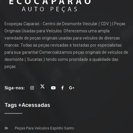
Ecopeças Caparaó - Centro de Desmonte Veicular ( CDV ) | Peças
Originais Usadas para Veículos. Oferecemos uma ampla
variedade de peças originais usadas para veículos de diversas
marcas. Todas as peças revisadas e testadas por especialistas
para sua garantia! Comercializamos peças originais de veículos de
desmonte ( Sucatas ) tendo como prioridade a qualidade das
peças.
Siga-nos:
Tags +Acessadas
Peças Para Veículos Espírito Santo