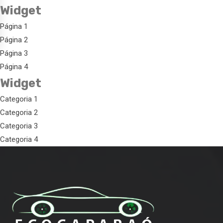
Widget
Página 1
Página 2
Página 3
Página 4
Widget
Categoria 1
Categoria 2
Categoria 3
Categoria 4