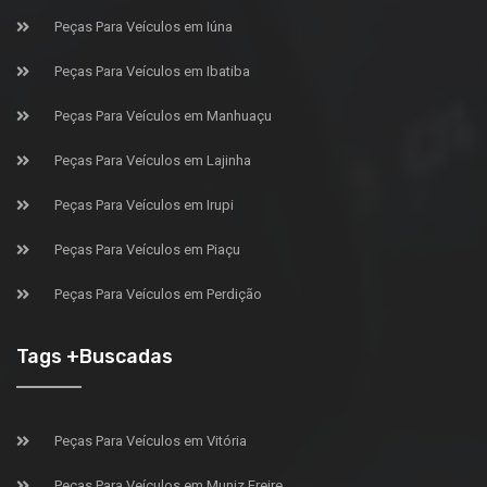
Peças Para Veículos em Iúna
Peças Para Veículos em Ibatiba
Peças Para Veículos em Manhuaçu
Peças Para Veículos em Lajinha
Peças Para Veículos em Irupi
Peças Para Veículos em Piaçu
Peças Para Veículos em Perdição
Tags +Buscadas
Peças Para Veículos em Vitória
Peças Para Veículos em Muniz Freire