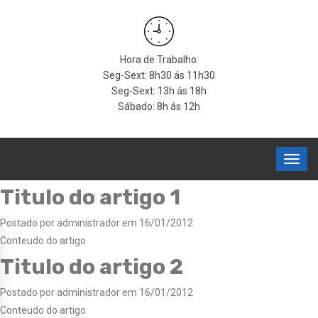
Hora de Trabalho:
Seg-Sext: 8h30 ás 11h30
Seg-Sext: 13h ás 18h
Sábado: 8h ás 12h
Titulo do artigo 1
Postado por administrador em 16/01/2012
Conteudo do artigo
Titulo do artigo 2
Postado por administrador em 16/01/2012
Conteudo do artigo