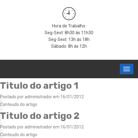
Hora de Trabalho:
Seg-Sext: 8h30 ás 11h30
Seg-Sext: 13h ás 18h
Sábado: 8h ás 12h
Titulo do artigo 1
Postado por administrador em 16/01/2012
Conteudo do artigo
Titulo do artigo 2
Postado por administrador em 16/01/2012
Conteudo do artigo