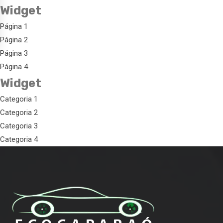
Widget
Página 1
Página 2
Página 3
Página 4
Widget
Categoria 1
Categoria 2
Categoria 3
Categoria 4