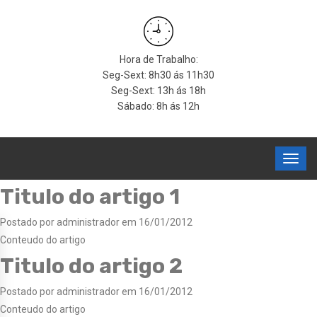
Hora de Trabalho:
Seg-Sext: 8h30 ás 11h30
Seg-Sext: 13h ás 18h
Sábado: 8h ás 12h
Titulo do artigo 1
Postado por administrador em 16/01/2012
Conteudo do artigo
Titulo do artigo 2
Postado por administrador em 16/01/2012
Conteudo do artigo