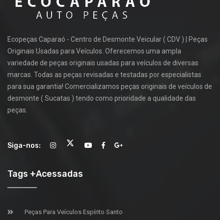
Ecopeças Caparaó - Centro de Desmonte Veicular ( CDV ) | Peças
Originais Usadas para Veículos. Oferecemos uma ampla
variedade de peças originais usadas para veículos de diversas
marcas. Todas as peças revisadas e testadas por especialistas
para sua garantia! Comercializamos peças originais de veículos de
desmonte ( Sucatas ) tendo como prioridade a qualidade das
peças.
Siga-nos:
Tags +Acessadas
Peças Para Veículos Espírito Santo