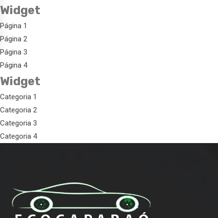
Widget
Página 1
Página 2
Página 3
Página 4
Widget
Categoria 1
Categoria 2
Categoria 3
Categoria 4