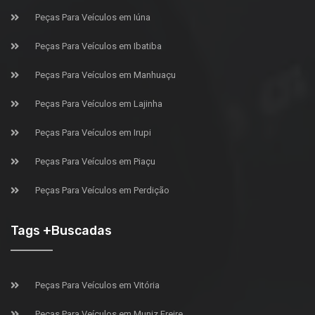
Peças Para Veículos em Iúna
Peças Para Veículos em Ibatiba
Peças Para Veículos em Manhuaçu
Peças Para Veículos em Lajinha
Peças Para Veículos em Irupi
Peças Para Veículos em Piaçu
Peças Para Veículos em Perdição
Tags +Buscadas
Peças Para Veículos em Vitória
Peças Para Veículos em Muniz Freire