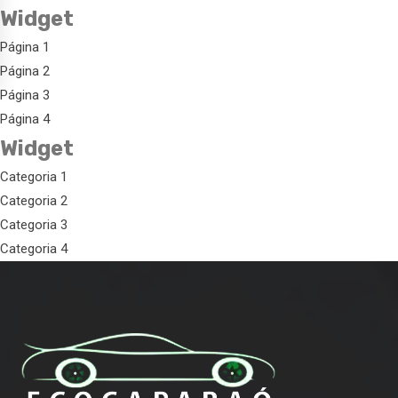
Widget
Página 1
Página 2
Página 3
Página 4
Widget
Categoria 1
Categoria 2
Categoria 3
Categoria 4