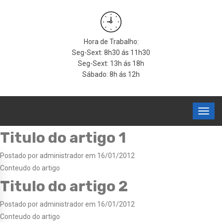
Hora de Trabalho:
Seg-Sext: 8h30 ás 11h30
Seg-Sext: 13h ás 18h
Sábado: 8h ás 12h
Titulo do artigo 1
Postado por administrador em 16/01/2012
Conteudo do artigo
Titulo do artigo 2
Postado por administrador em 16/01/2012
Conteudo do artigo