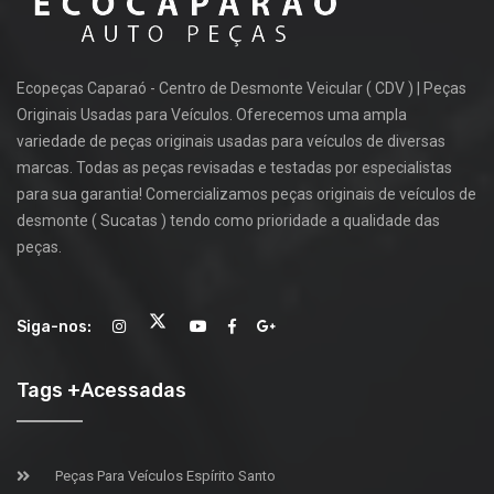
Ecopeças Caparaó - Centro de Desmonte Veicular ( CDV ) | Peças
Originais Usadas para Veículos. Oferecemos uma ampla
variedade de peças originais usadas para veículos de diversas
marcas. Todas as peças revisadas e testadas por especialistas
para sua garantia! Comercializamos peças originais de veículos de
desmonte ( Sucatas ) tendo como prioridade a qualidade das
peças.
Siga-nos:
Tags +Acessadas
Peças Para Veículos Espírito Santo