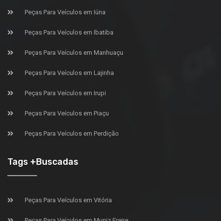
Peças Para Veículos em Iúna
Peças Para Veículos em Ibatiba
Peças Para Veículos em Manhuaçu
Peças Para Veículos em Lajinha
Peças Para Veículos em Irupi
Peças Para Veículos em Piaçu
Peças Para Veículos em Perdição
Tags +Buscadas
Peças Para Veículos em Vitória
Peças Para Veículos em Muniz Freire