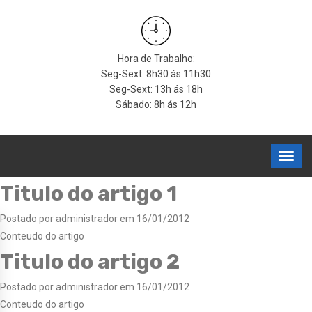
Hora de Trabalho:
Seg-Sext: 8h30 ás 11h30
Seg-Sext: 13h ás 18h
Sábado: 8h ás 12h
Titulo do artigo 1
Postado por administrador em 16/01/2012
Conteudo do artigo
Titulo do artigo 2
Postado por administrador em 16/01/2012
Conteudo do artigo