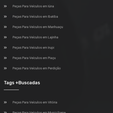
Peças Para Veículos em Iúna
Peças Para Veículos em Ibatiba
Peças Para Veículos em Manhuaçu
Peças Para Veículos em Lajinha
Peças Para Veículos em Irupi
Peças Para Veículos em Piaçu
Peças Para Veículos em Perdição
Tags +Buscadas
Peças Para Veículos em Vitória
Peças Para Veículos em Muniz Freire