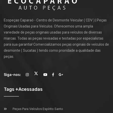
Ecopeças Caparaó - Centro de Desmonte Veicular ( CDV ) | Peças
Originais Usadas para Veículos. Oferecemos uma ampla
variedade de peças originais usadas para veículos de diversas
marcas. Todas as peças revisadas e testadas por especialistas
para sua garantia! Comercializamos peças originais de veículos de
desmonte ( Sucatas ) tendo como prioridade a qualidade das
peças.
Siga-nos:
Tags +Acessadas
Peças Para Veículos Espírito Santo