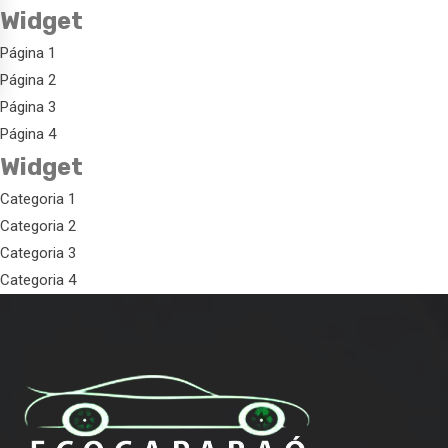
Widget
Página 1
Página 2
Página 3
Página 4
Widget
Categoria 1
Categoria 2
Categoria 3
Categoria 4