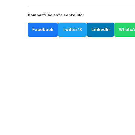
Compartilhe este conteúdo:
Facebook
Twitter/X
LinkedIn
Whats