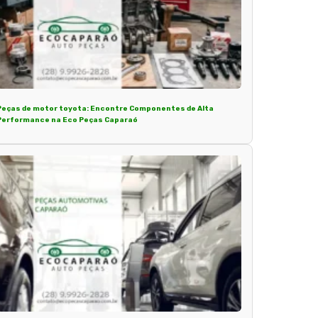
Peças de motor toyota: Encontre Componentes de Alta
Performance na Eco Peças Caparaó