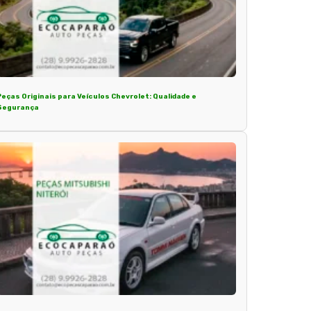
Peças Originais para Veículos Chevrolet: Qualidade e
Segurança