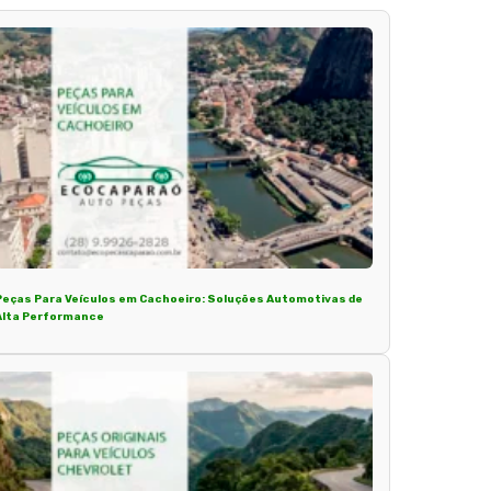
Peças Para Veículos em Cachoeiro: Soluções Automotivas de
Alta Performance