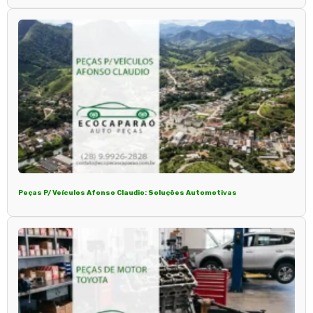
Peças P/ Veículos Afonso Claudio: Soluções Automotivas