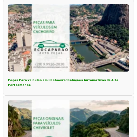
Peças Para Veículos em Cachoeiro: Soluções Automotivas de Alta
Performance