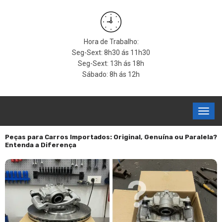
Hora de Trabalho:
Seg-Sext: 8h30 ás 11h30
Seg-Sext: 13h ás 18h
Sábado: 8h ás 12h
Peças para Carros Importados: Original, Genuína ou Paralela?
Entenda a Diferença