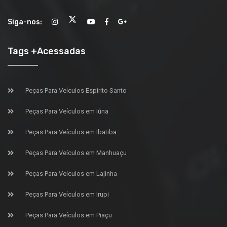
Siga-nos:
Tags +Acessadas
Peças Para Veículos Espírito Santo
Peças Para Veículos em Iúna
Peças Para Veículos em Ibatiba
Peças Para Veículos em Manhuaçu
Peças Para Veículos em Lajinha
Peças Para Veículos em Irupi
Peças Para Veículos em Piaçu