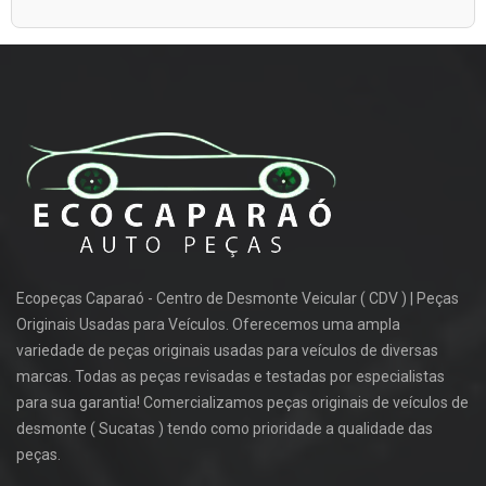
Ecopeças Caparaó - Centro de Desmonte Veicular ( CDV ) | Peças
Originais Usadas para Veículos. Oferecemos uma ampla
variedade de peças originais usadas para veículos de diversas
marcas. Todas as peças revisadas e testadas por especialistas
para sua garantia! Comercializamos peças originais de veículos de
desmonte ( Sucatas ) tendo como prioridade a qualidade das
peças.