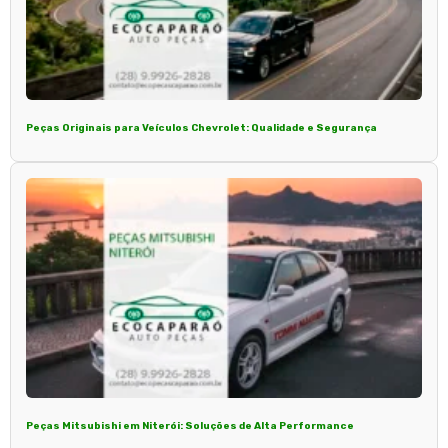
Peças Originais para Veículos Chevrolet: Qualidade e Segurança
Peças Mitsubishi em Niterói: Soluções de Alta Performance