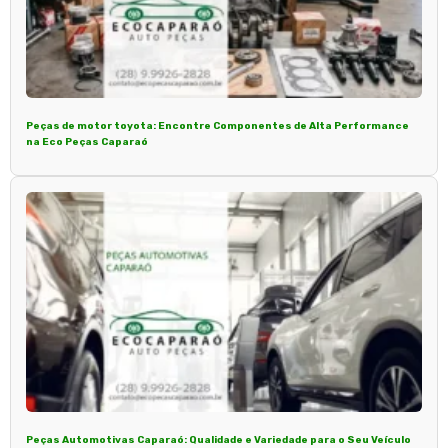
Peças de motor toyota: Encontre Componentes de Alta Performance
na Eco Peças Caparaó
Peças Automotivas Caparaó: Qualidade e Variedade para o Seu Veículo