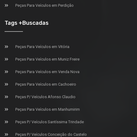
Peças Para Veículos em Perdição
Tags +Buscadas
Peças Para Veículos em Vitória
Peças Para Veículos em Muniz Freire
Peças Para Veículos em Venda Nova
Peças Para Veículos em Cachoeiro
Peças P/ Veículos Afonso Claudio
Peças Para Veículos em Manhumirim
Peças P/ Veículos Santíssima Trindade
Peças P/ Veículos Conceição do Castelo