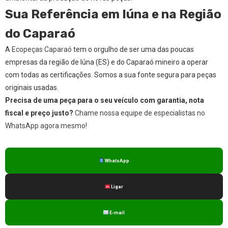
Sua Referência em Iúna e na Região
do Caparaó
A
Ecopeças Caparaó
tem o orgulho de ser uma das poucas
empresas da região de Iúna (ES) e do Caparaó mineiro a operar
com todas as certificações. Somos a sua fonte segura para peças
originais usadas.
Precisa de uma peça para o seu veículo com garantia, nota
fiscal e preço justo?
Chame nossa equipe de especialistas no
WhatsApp agora mesmo!
WhatsApp
Ligar
E-mail