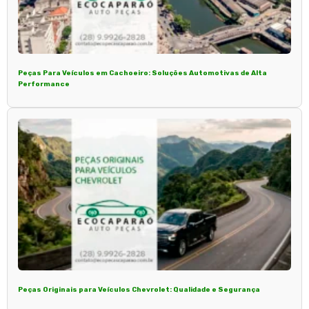
Peças Para Veículos em Cachoeiro: Soluções Automotivas de Alta
Performance
Peças Originais para Veículos Chevrolet: Qualidade e Segurança