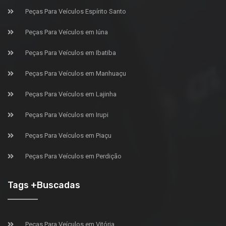
Peças Para Veículos Espírito Santo
Peças Para Veículos em Iúna
Peças Para Veículos em Ibatiba
Peças Para Veículos em Manhuaçu
Peças Para Veículos em Lajinha
Peças Para Veículos em Irupi
Peças Para Veículos em Piaçu
Peças Para Veículos em Perdição
Tags +Buscadas
Peças Para Veículos em Vitória