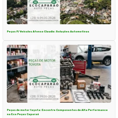
Peças P/ Veículos Afonso Claudio: Soluções Automotivas
Peças de motor toyota: Encontre Componentes de Alta Performance
na Eco Peças Caparaó