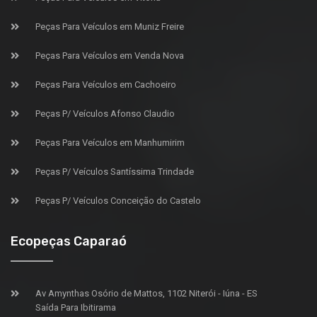
Peças Para Veículos em Muniz Freire
Peças Para Veículos em Venda Nova
Peças Para Veículos em Cachoeiro
Peças P/ Veículos Afonso Claudio
Peças Para Veículos em Manhumirim
Peças P/ Veículos Santíssima Trindade
Peças P/ Veículos Conceição do Castelo
Ecopeças Caparaó
Av Amynthas Osório de Mattos, 1102 Niterói - Iúna - ES
Saída Para Ibitirama