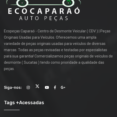
Ecopeças Caparaó - Centro de Desmonte Veicular ( CDV ) | Peças
Originais Usadas para Veículos. Oferecemos uma ampla
variedade de peças originais usadas para veículos de diversas
marcas. Todas as peças revisadas e testadas por especialistas
para sua garantia! Comercializamos peças originais de veículos de
desmonte ( Sucatas ) tendo como prioridade a qualidade das
peças.
Siga-nos:
Tags +Acessadas