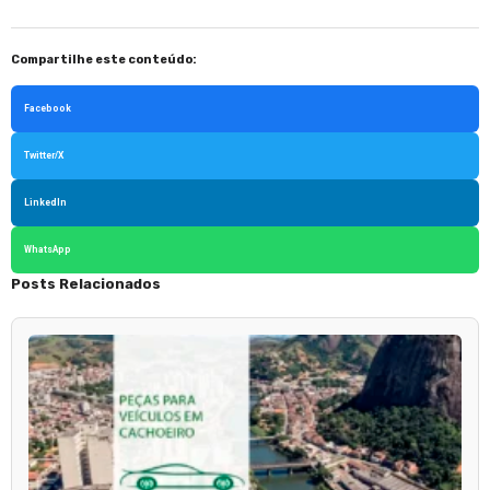
Compartilhe este conteúdo:
Facebook
Twitter/X
LinkedIn
WhatsApp
Posts Relacionados