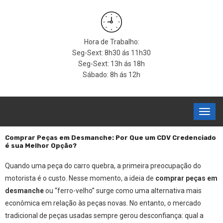
Hora de Trabalho:
Seg-Sext: 8h30 ás 11h30
Seg-Sext: 13h ás 18h
Sábado: 8h ás 12h
Comprar Peças em Desmanche: Por Que um CDV Credenciado
é sua Melhor Opção?
Quando uma peça do carro quebra, a primeira preocupação do
motorista é o custo. Nesse momento, a ideia de
comprar peças em
desmanche
ou “ferro-velho” surge como uma alternativa mais
econômica em relação às peças novas. No entanto, o mercado
tradicional de peças usadas sempre gerou desconfiança: qual a