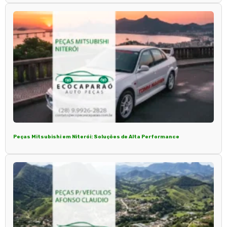
Peças Mitsubishi em Niterói: Soluções de Alta Performance